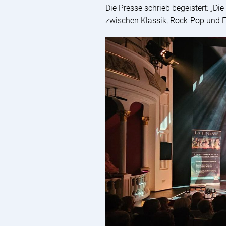
Die Presse schrieb begeistert: „D
zwischen Klassik, Rock-Pop und F