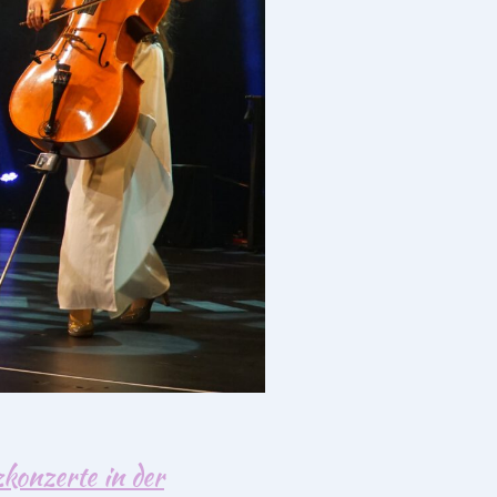
konzerte in der