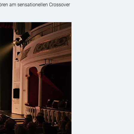
hören am sensationellen Crossover