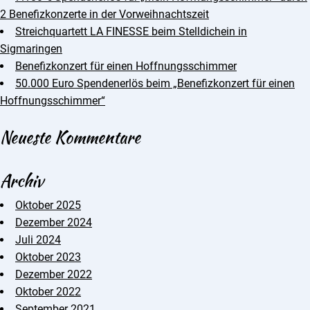
2 Benefizkonzerte in der Vorweihnachtszeit
Streichquartett LA FINESSE beim Stelldichein in
Sigmaringen
Benefizkonzert für einen Hoffnungsschimmer
50.000 Euro Spendenerlös beim „Benefizkonzert für einen
Hoffnungsschimmer“
Neueste Kommentare
Archiv
Oktober 2025
Dezember 2024
Juli 2024
Oktober 2023
Dezember 2022
Oktober 2022
September 2021