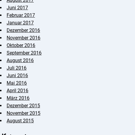
August 2017
Juni 2017
Februar 2017
Januar 2017
Dezember 2016
November 2016
Oktober 2016
September 2016
August 2016
Juli 2016
Juni 2016
Mai 2016
April 2016
März 2016
Dezember 2015
November 2015
August 2015