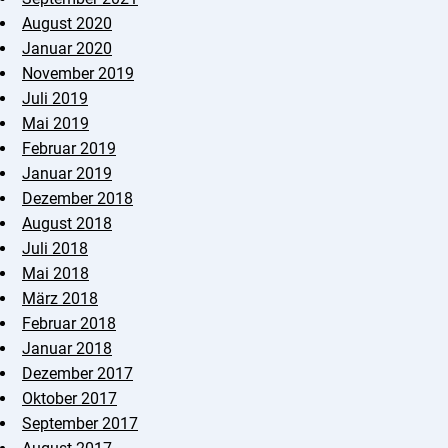
August 2020
Januar 2020
November 2019
Juli 2019
Mai 2019
Februar 2019
Januar 2019
Dezember 2018
August 2018
Juli 2018
Mai 2018
März 2018
Februar 2018
Januar 2018
Dezember 2017
Oktober 2017
September 2017