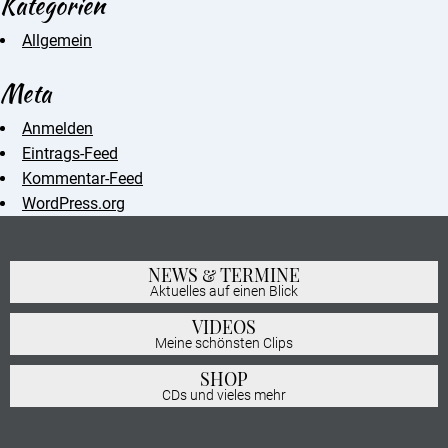
Kategorien
Allgemein
Meta
Anmelden
Eintrags-Feed
Kommentar-Feed
WordPress.org
NEWS & TERMINE
Aktuelles auf einen Blick
VIDEOS
Meine schönsten Clips
SHOP
CDs und vieles mehr