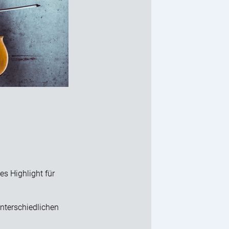
s Highlight für
nterschiedlichen