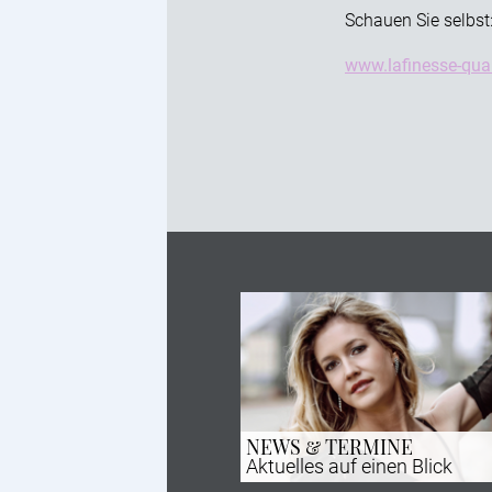
Schauen Sie selbst
www.lafinesse-quar
NEWS & TERMINE
Aktuelles auf einen Blick