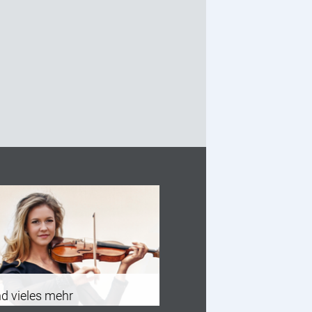
d vieles mehr