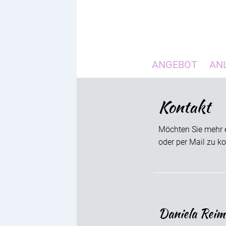
ANGEBOT
AN
Kontakt
Möchten Sie mehr e
oder per Mail zu ko
Daniela Reim