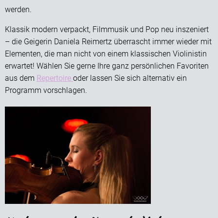
werden.
Klassik modern verpackt, Filmmusik und Pop neu inszeniert
– die Geigerin Daniela Reimertz überrascht immer wieder mit
Elementen, die man nicht von einem klassischen Violinistin
erwartet! Wählen Sie gerne Ihre ganz persönlichen Favoriten
aus dem
Repertoire
oder lassen Sie sich alternativ ein
Programm vorschlagen.