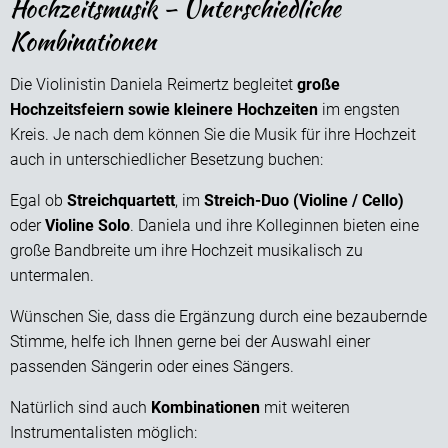
Hochzeitsmusik – Unterschiedliche
Kombinationen
Die Violinistin Daniela Reimertz begleitet
große
Hochzeitsfeiern sowie kleinere Hochzeiten
im engsten
Kreis. Je nach dem können Sie die Musik für ihre Hochzeit
auch in unterschiedlicher Besetzung buchen:
Egal ob
Streichquartett
, im
Streich-Duo (Violine / Cello)
oder
Violine Solo
. Daniela und ihre Kolleginnen bieten eine
große Bandbreite um ihre Hochzeit musikalisch zu
untermalen.
Wünschen Sie, dass die Ergänzung durch eine bezaubernde
Stimme, helfe ich Ihnen gerne bei der Auswahl einer
passenden Sängerin oder eines Sängers.
Natürlich sind auch
Kombinationen
mit weiteren
Instrumentalisten möglich: