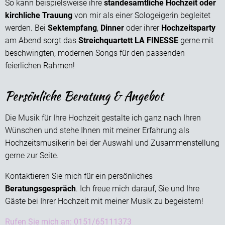
So kann beispielsweise ihre
standesamtliche Hochzeit oder
kirchliche Trauung
von mir als einer Sologeigerin begleitet
werden. Bei
Sektempfang
,
Dinner
oder ihrer
Hochzeitsparty
am Abend sorgt das
Streichquartett LA FINESSE
gerne mit
beschwingten, modernen Songs für den passenden
feierlichen Rahmen!
Persönliche Beratung & Angebot
Die Musik für Ihre Hochzeit gestalte ich ganz nach Ihren
Wünschen und stehe Ihnen mit meiner Erfahrung als
Hochzeitsmusikerin bei der Auswahl und Zusammenstellung
gerne zur Seite.
Kontaktieren Sie mich für ein persönliches
Beratungsgespräch
. Ich freue mich darauf, Sie und Ihre
Gäste bei Ihrer Hochzeit mit meiner Musik zu begeistern!
Rufen Sie mich an: 0151/65111373