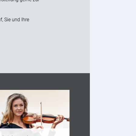
f, Sie und Ihre