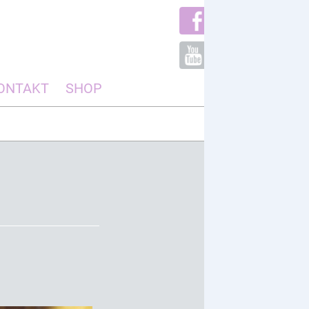
ONTAKT
SHOP