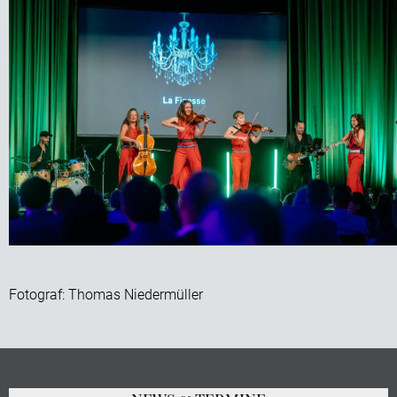
Fotograf: Thomas Niedermüller