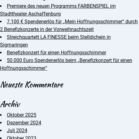
Premiere des neuen Programms FARBENSPIEL im
Stadttheater Aschaffenburg
7.100 € Spendenerlös für „Mein Hoffnungsschimmer“ durch
2 Benefizkonzerte in der Vorweihnachtszeit
Streichquartett LA FINESSE beim Stelldichein in
Sigmaringen
Benefizkonzert für einen Hoffnungsschimmer
50.000 Euro Spendenerlös beim „Benefizkonzert für einen
Hoffnungsschimmer“
Neueste Kommentare
Archiv
Oktober 2025
Dezember 2024
Juli 2024
Oktober 2023