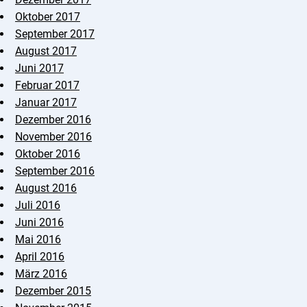
Oktober 2017
September 2017
August 2017
Juni 2017
Februar 2017
Januar 2017
Dezember 2016
November 2016
Oktober 2016
September 2016
August 2016
Juli 2016
Juni 2016
Mai 2016
April 2016
März 2016
Dezember 2015