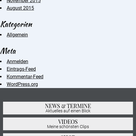
November 2015
August 2015
Kategorien
Allgemein
Meta
Anmelden
Eintrags-Feed
Kommentar-Feed
WordPress.org
NEWS & TERMINE
Aktuelles auf einen Blick
VIDEOS
Meine schönsten Clips