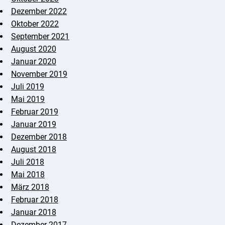
Dezember 2022
Oktober 2022
September 2021
August 2020
Januar 2020
November 2019
Juli 2019
Mai 2019
Februar 2019
Januar 2019
Dezember 2018
August 2018
Juli 2018
Mai 2018
März 2018
Februar 2018
Januar 2018
Dezember 2017