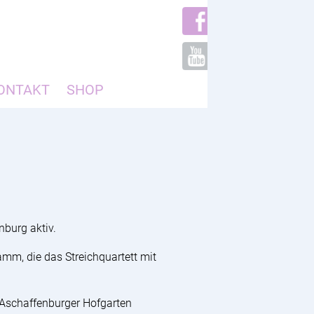
ONTAKT
SHOP
nburg aktiv.
mm, die das Streichquartett mit
 Aschaffenburger Hofgarten