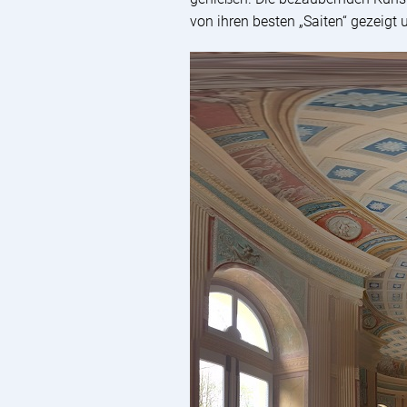
von ihren besten „Saiten“ gezeigt