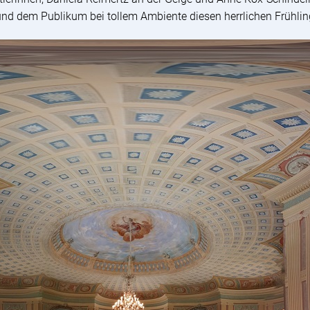
 und dem Publikum bei tollem Ambiente diesen herrlichen Frühlin