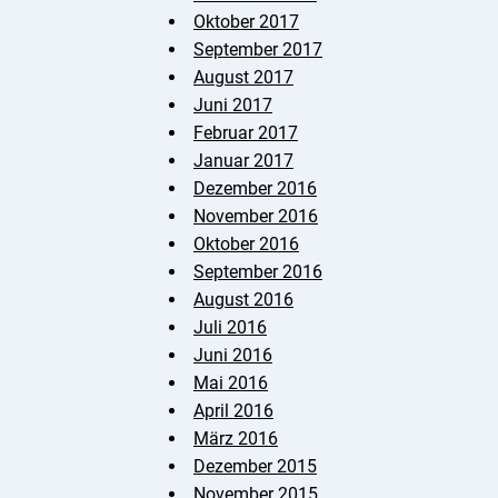
Oktober 2017
September 2017
August 2017
Juni 2017
Februar 2017
Januar 2017
Dezember 2016
November 2016
Oktober 2016
September 2016
August 2016
Juli 2016
Juni 2016
Mai 2016
April 2016
März 2016
Dezember 2015
November 2015