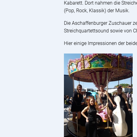
Kabarett. Dort nahmen die Streich
(Pop, Rock, Klassik) der Musik.
Die Aschaffenburger Zuschauer z
Streichquartettsound sowie von C
Hier einige Impressionen der beide