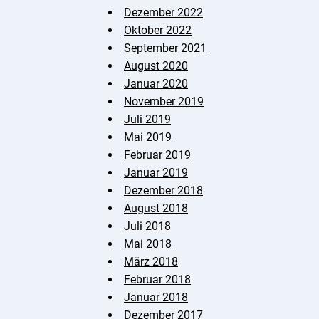
Dezember 2022
Oktober 2022
September 2021
August 2020
Januar 2020
November 2019
Juli 2019
Mai 2019
Februar 2019
Januar 2019
Dezember 2018
August 2018
Juli 2018
Mai 2018
März 2018
Februar 2018
Januar 2018
Dezember 2017