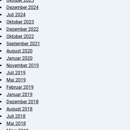
Oktober 2025
Dezember 2024
Juli 2024
Oktober 2023
Dezember 2022
Oktober 2022
September 2021
August 2020
Januar 2020
November 2019
Juli 2019
Mai 2019
Februar 2019
Januar 2019
Dezember 2018
August 2018
Juli 2018
Mai 2018