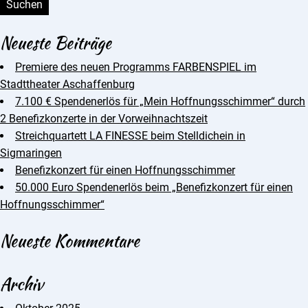
Neueste Beiträge
Premiere des neuen Programms FARBENSPIEL im
Stadttheater Aschaffenburg
7.100 € Spendenerlös für „Mein Hoffnungsschimmer“ durch
2 Benefizkonzerte in der Vorweihnachtszeit
Streichquartett LA FINESSE beim Stelldichein in
Sigmaringen
Benefizkonzert für einen Hoffnungsschimmer
50.000 Euro Spendenerlös beim „Benefizkonzert für einen
Hoffnungsschimmer“
Neueste Kommentare
Archiv