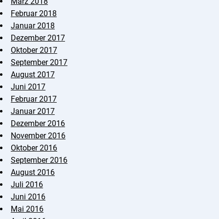
März 2018
Februar 2018
Januar 2018
Dezember 2017
Oktober 2017
September 2017
August 2017
Juni 2017
Februar 2017
Januar 2017
Dezember 2016
November 2016
Oktober 2016
September 2016
August 2016
Juli 2016
Juni 2016
Mai 2016