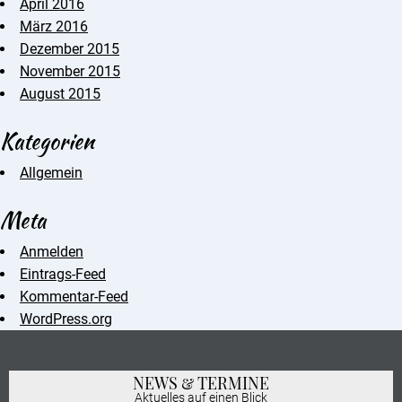
April 2016
März 2016
Dezember 2015
November 2015
August 2015
Kategorien
Allgemein
Meta
Anmelden
Eintrags-Feed
Kommentar-Feed
WordPress.org
NEWS & TERMINE
Aktuelles auf einen Blick