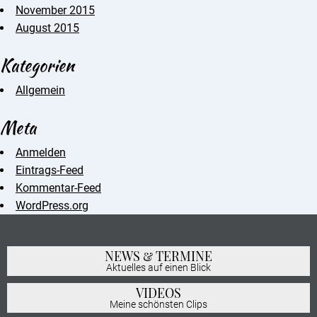
November 2015
August 2015
Kategorien
Allgemein
Meta
Anmelden
Eintrags-Feed
Kommentar-Feed
WordPress.org
NEWS & TERMINE
Aktuelles auf einen Blick
VIDEOS
Meine schönsten Clips