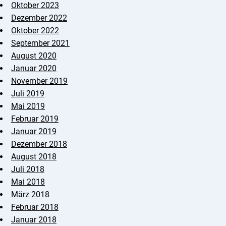
Oktober 2023
Dezember 2022
Oktober 2022
September 2021
August 2020
Januar 2020
November 2019
Juli 2019
Mai 2019
Februar 2019
Januar 2019
Dezember 2018
August 2018
Juli 2018
Mai 2018
März 2018
Februar 2018
Januar 2018