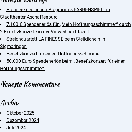
Premiere des neuen Programms FARBENSPIEL im
Stadttheater Aschaffenburg
7.100 € Spendenerlös für „Mein Hoffnungsschimmer“ durch
2 Benefizkonzerte in der Vorweihnachtszeit
Streichquartett LA FINESSE beim Stelldichein in
Sigmaringen
Benefizkonzert für einen Hoffnungsschimmer
50.000 Euro Spendenerlös beim „Benefizkonzert für einen
Hoffnungsschimmer“
Neueste Kommentare
Archiv
Oktober 2025
Dezember 2024
Juli 2024