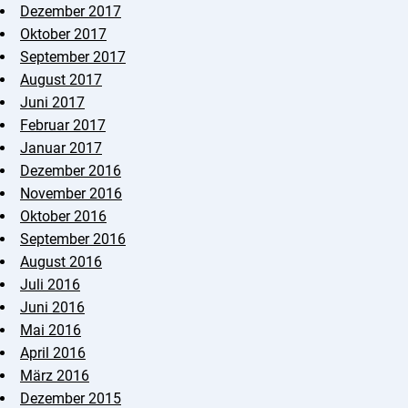
Dezember 2017
Oktober 2017
September 2017
August 2017
Juni 2017
Februar 2017
Januar 2017
Dezember 2016
November 2016
Oktober 2016
September 2016
August 2016
Juli 2016
Juni 2016
Mai 2016
April 2016
März 2016
Dezember 2015