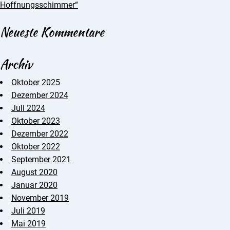
Hoffnungsschimmer“
Neueste Kommentare
Archiv
Oktober 2025
Dezember 2024
Juli 2024
Oktober 2023
Dezember 2022
Oktober 2022
September 2021
August 2020
Januar 2020
November 2019
Juli 2019
Mai 2019