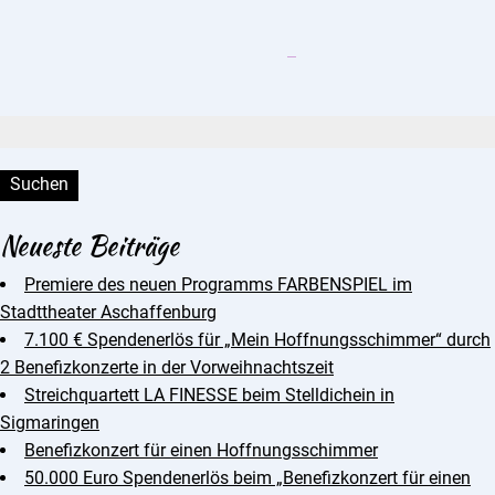
Suchen:
Neueste Beiträge
Premiere des neuen Programms FARBENSPIEL im
Stadttheater Aschaffenburg
7.100 € Spendenerlös für „Mein Hoffnungsschimmer“ durch
2 Benefizkonzerte in der Vorweihnachtszeit
Streichquartett LA FINESSE beim Stelldichein in
Sigmaringen
Benefizkonzert für einen Hoffnungsschimmer
50.000 Euro Spendenerlös beim „Benefizkonzert für einen