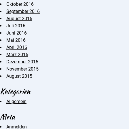
Oktober 2016
September 2016
August 2016
Juli 2016
Juni 2016
Mai 2016
April 2016
März 2016
Dezember 2015
November 2015
August 2015
Kategorien
Allgemein
Meta
Anmelden