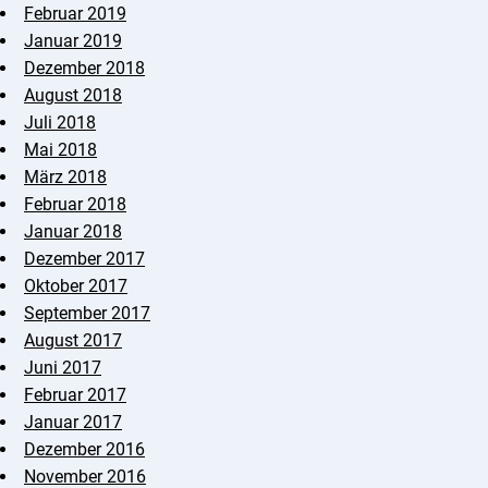
Februar 2019
Januar 2019
Dezember 2018
August 2018
Juli 2018
Mai 2018
März 2018
Februar 2018
Januar 2018
Dezember 2017
Oktober 2017
September 2017
August 2017
Juni 2017
Februar 2017
Januar 2017
Dezember 2016
November 2016