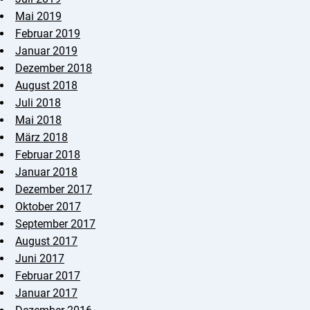
Mai 2019
Februar 2019
Januar 2019
Dezember 2018
August 2018
Juli 2018
Mai 2018
März 2018
Februar 2018
Januar 2018
Dezember 2017
Oktober 2017
September 2017
August 2017
Juni 2017
Februar 2017
Januar 2017