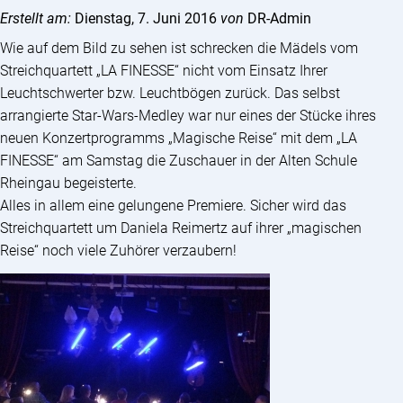
Erstellt am:
Dienstag, 7. Juni 2016
von
DR-Admin
Wie auf dem Bild zu sehen ist schrecken die Mädels vom
Streichquartett „LA FINESSE“ nicht vom Einsatz Ihrer
Leuchtschwerter bzw. Leuchtbögen zurück. Das selbst
arrangierte Star-Wars-Medley war nur eines der Stücke ihres
neuen Konzertprogramms „Magische Reise“ mit dem „LA
FINESSE“ am Samstag die Zuschauer in der Alten Schule
Rheingau begeisterte.
Alles in allem eine gelungene Premiere. Sicher wird das
Streichquartett um Daniela Reimertz auf ihrer „magischen
Reise“ noch viele Zuhörer verzaubern!