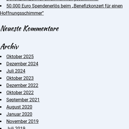
50.000 Euro Spendenerlös beim „Benefizkonzert für einen
Hoffnungsschimmer“
Neueste Kommentare
Archiv
Oktober 2025
Dezember 2024
Juli 2024
Oktober 2023
Dezember 2022
Oktober 2022
September 2021
August 2020
Januar 2020
November 2019
Juli 2019