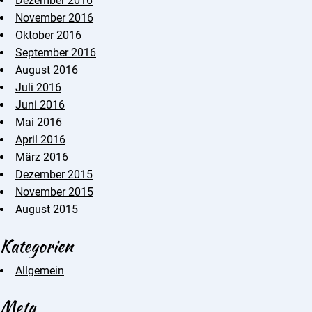
Dezember 2016
November 2016
Oktober 2016
September 2016
August 2016
Juli 2016
Juni 2016
Mai 2016
April 2016
März 2016
Dezember 2015
November 2015
August 2015
Kategorien
Allgemein
Meta