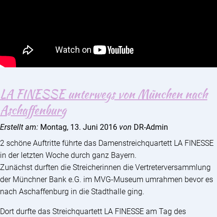
LA FINESSE unterwegs von München nach
Aschaffenburg
Erstellt am:
Montag, 13. Juni 2016
von
DR-Admin
2 schöne Auftritte führte das Damenstreichquartett LA FINESSE
in der letzten Woche durch ganz Bayern.
Zunächst durften die Streicherinnen die Vertreterversammlung
der Münchner Bank e.G. im MVG-Museum umrahmen bevor es
nach Aschaffenburg in die Stadthalle ging.
Dort durfte das Streichquartett LA FINESSE am Tag des