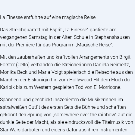
La Finesse entführte auf eine magische Reise
Das Streichquartett mit Esprit „La Finesse“ gastierte am
vergangenen Samstag in der Alten Schule in Stephanshausen
mit der Premiere für das Programm „Magische Reise“.
Mit den zauberhaften und kraftvollen Arrangements von Birgit
Förster (Cello) verbanden die Streicherinnen Daniela Reimertz,
Monika Beck und Maria Voigt spielerisch die Reiseorte aus den
Märchen der Eiskönigin hin zum Hollywood-Hit dem Fluch der
Karibik bis zum Western gespielten Tod von E. Morricone.
Spannend und geschickt inszenierten die Musikerinnen im
astralweißen Outfit des ersten Sets die Bühne und schafften
gekonnt den Sprung von „somewhere over the rainbow“ auf die
dunkle Seite der Macht, als sie eindrucksvoll die Titelmusik von
Star Wars darboten und eigens dafür aus ihren Instrumenten