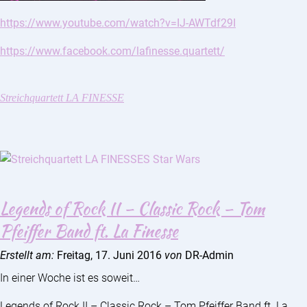
https://www.youtube.com/watch?v=IJ-AWTdf29I
https://www.facebook.com/lafinesse.quartett/
Streichquartett LA FINESSE
Legends of Rock II – Classic Rock – Tom
Pfeiffer Band ft. La Finesse
Erstellt am:
Freitag, 17. Juni 2016
von
DR-Admin
In einer Woche ist es soweit…
Legends of Rock II – Classic Rock – Tom Pfeiffer Band ft. La