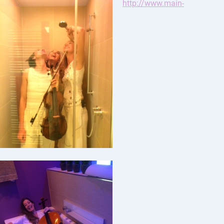
http://www.main-