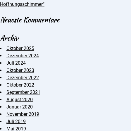
Hoffnungsschimmer“
Neueste Kommentare
Archiv
Oktober 2025
Dezember 2024
Juli 2024
Oktober 2023
Dezember 2022
Oktober 2022
September 2021
August 2020
Januar 2020
November 2019
Juli 2019
Mai 2019