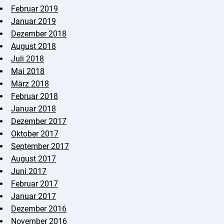
Februar 2019
Januar 2019
Dezember 2018
August 2018
Juli 2018
Mai 2018
März 2018
Februar 2018
Januar 2018
Dezember 2017
Oktober 2017
September 2017
August 2017
Juni 2017
Februar 2017
Januar 2017
Dezember 2016
November 2016