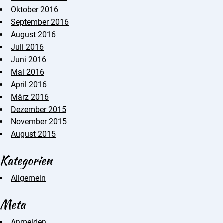
Oktober 2016
September 2016
August 2016
Juli 2016
Juni 2016
Mai 2016
April 2016
März 2016
Dezember 2015
November 2015
August 2015
Kategorien
Allgemein
Meta
Anmelden