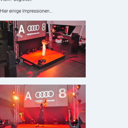
Hier einige Impressionen…