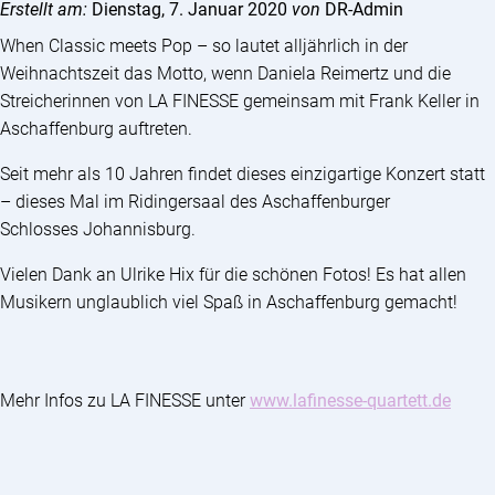
Erstellt am:
Dienstag, 7. Januar 2020
von
DR-Admin
When Classic meets Pop – so lautet alljährlich in der
Weihnachtszeit das Motto, wenn Daniela Reimertz und die
Streicherinnen von LA FINESSE gemeinsam mit Frank Keller in
Aschaffenburg auftreten.
Seit mehr als 10 Jahren findet dieses einzigartige Konzert statt
– dieses Mal im Ridingersaal des Aschaffenburger
Schlosses Johannisburg.
Vielen Dank an Ulrike Hix für die schönen Fotos! Es hat allen
Musikern unglaublich viel Spaß in Aschaffenburg gemacht!
Mehr Infos zu LA FINESSE unter
www.lafinesse-quartett.de