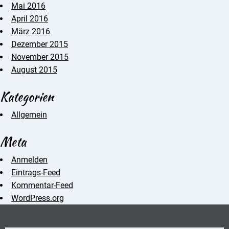
Mai 2016
April 2016
März 2016
Dezember 2015
November 2015
August 2015
Kategorien
Allgemein
Meta
Anmelden
Eintrags-Feed
Kommentar-Feed
WordPress.org