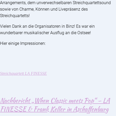
Arrangements, dem unverwechselbaren Streichquartettsound
sowie von Charme, Können und Livepräsenz des
Streichquartetts!
Vielen Dank an die Organisatoren in Binz! Es war ein
wunderbarer musikalischer Ausflug an die Ostsee!
Hier einige Impressionen:
Streichquartett LA FINESSE
Nachbericht „When Classic meets Pop“ – LA
FINESSE & Frank Keller in Aschaffenburg