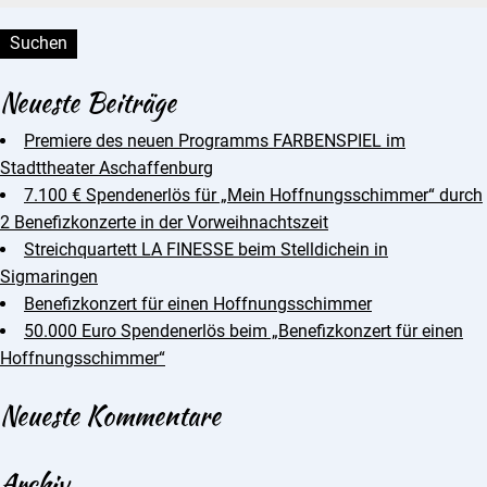
Neueste Beiträge
Premiere des neuen Programms FARBENSPIEL im
Stadttheater Aschaffenburg
7.100 € Spendenerlös für „Mein Hoffnungsschimmer“ durch
2 Benefizkonzerte in der Vorweihnachtszeit
Streichquartett LA FINESSE beim Stelldichein in
Sigmaringen
Benefizkonzert für einen Hoffnungsschimmer
50.000 Euro Spendenerlös beim „Benefizkonzert für einen
Hoffnungsschimmer“
Neueste Kommentare
Archiv