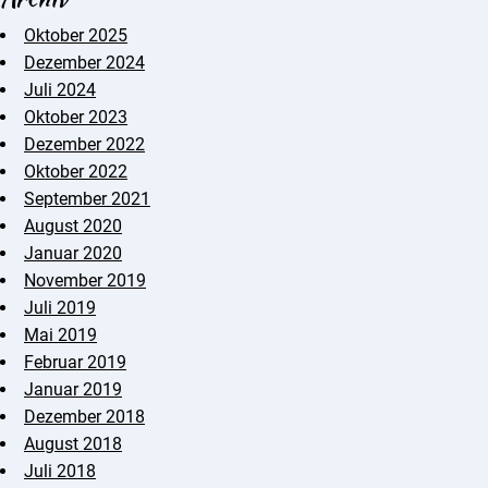
Oktober 2025
Dezember 2024
Juli 2024
Oktober 2023
Dezember 2022
Oktober 2022
September 2021
August 2020
Januar 2020
November 2019
Juli 2019
Mai 2019
Februar 2019
Januar 2019
Dezember 2018
August 2018
Juli 2018