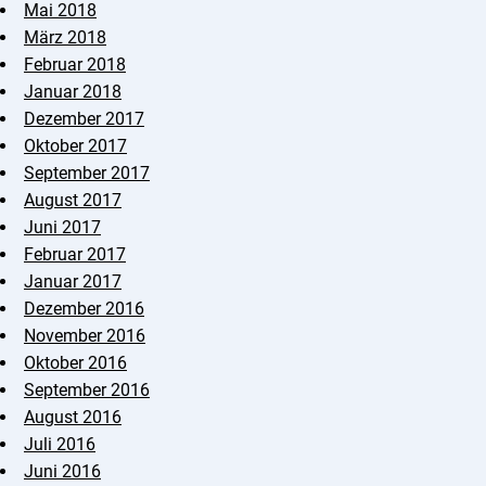
Mai 2018
März 2018
Februar 2018
Januar 2018
Dezember 2017
Oktober 2017
September 2017
August 2017
Juni 2017
Februar 2017
Januar 2017
Dezember 2016
November 2016
Oktober 2016
September 2016
August 2016
Juli 2016
Juni 2016