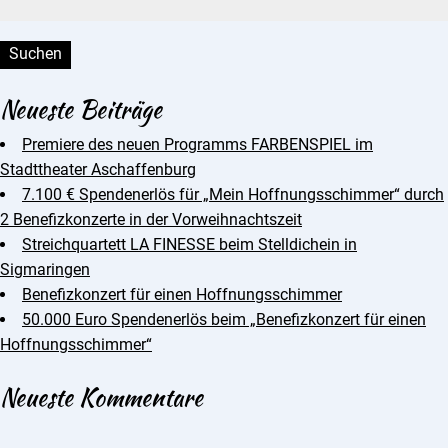
Suchen:
Neueste Beiträge
Premiere des neuen Programms FARBENSPIEL im
Stadttheater Aschaffenburg
7.100 € Spendenerlös für „Mein Hoffnungsschimmer“ durch
2 Benefizkonzerte in der Vorweihnachtszeit
Streichquartett LA FINESSE beim Stelldichein in
Sigmaringen
Benefizkonzert für einen Hoffnungsschimmer
50.000 Euro Spendenerlös beim „Benefizkonzert für einen
Hoffnungsschimmer“
Neueste Kommentare