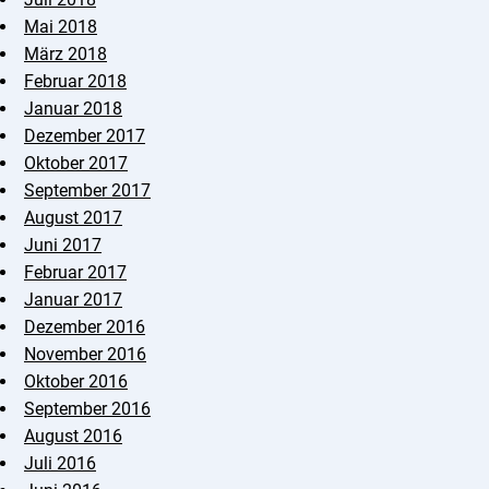
Mai 2018
März 2018
Februar 2018
Januar 2018
Dezember 2017
Oktober 2017
September 2017
August 2017
Juni 2017
Februar 2017
Januar 2017
Dezember 2016
November 2016
Oktober 2016
September 2016
August 2016
Juli 2016