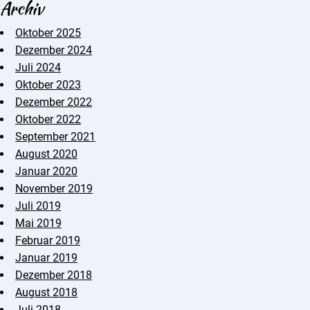
Archiv
Oktober 2025
Dezember 2024
Juli 2024
Oktober 2023
Dezember 2022
Oktober 2022
September 2021
August 2020
Januar 2020
November 2019
Juli 2019
Mai 2019
Februar 2019
Januar 2019
Dezember 2018
August 2018
Juli 2018