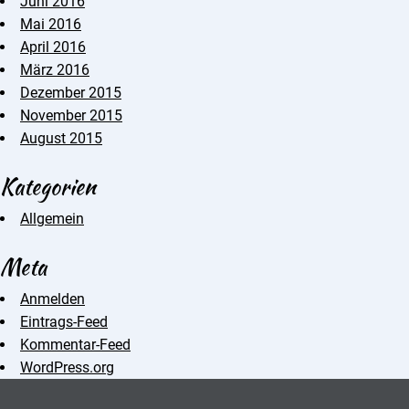
Juni 2016
Mai 2016
April 2016
März 2016
Dezember 2015
November 2015
August 2015
Kategorien
Allgemein
Meta
Anmelden
Eintrags-Feed
Kommentar-Feed
WordPress.org