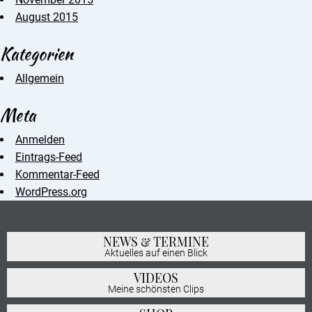
August 2015
Kategorien
Allgemein
Meta
Anmelden
Eintrags-Feed
Kommentar-Feed
WordPress.org
NEWS & TERMINE
Aktuelles auf einen Blick
VIDEOS
Meine schönsten Clips