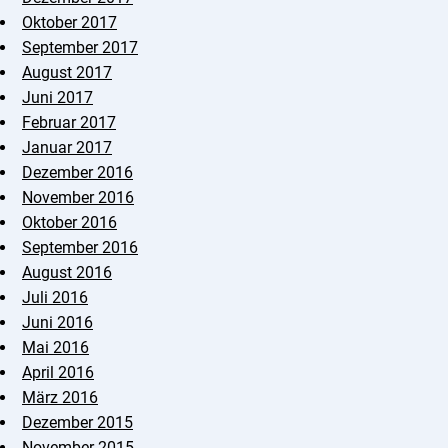
Oktober 2017
September 2017
August 2017
Juni 2017
Februar 2017
Januar 2017
Dezember 2016
November 2016
Oktober 2016
September 2016
August 2016
Juli 2016
Juni 2016
Mai 2016
April 2016
März 2016
Dezember 2015
November 2015