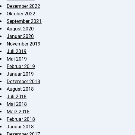
Dezember 2022
Oktober 2022
September 2021
August 2020
Januar 2020
November 2019
Juli 2019
Mai 2019
Februar 2019
Januar 2019
Dezember 2018
August 2018
Juli 2018
Mai 2018
März 2018
Februar 2018
Januar 2018
Dezember 2017