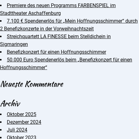
Premiere des neuen Programms FARBENSPIEL im
Stadttheater Aschaffenburg
7.100 € Spendenerlös für „Mein Hoffnungsschimmer“ durch
2 Benefizkonzerte in der Vorweihnachtszeit
Streichquartett LA FINESSE beim Stelldichein in
Sigmaringen
Benefizkonzert für einen Hoffnungsschimmer
50.000 Euro Spendenerlös beim „Benefizkonzert für einen
Hoffnungsschimmer“
Neueste Kommentare
Archiv
Oktober 2025
Dezember 2024
Juli 2024
Oktober 2023