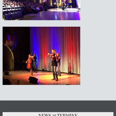
NEWS & TERMINE