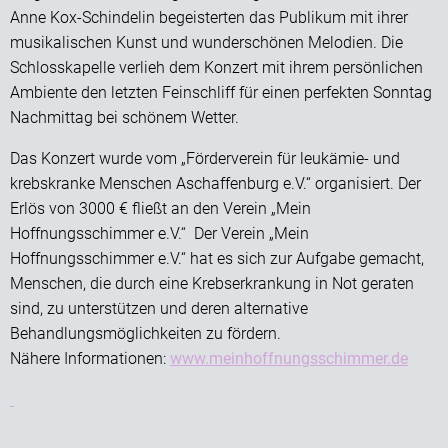
Anne Kox-Schindelin begeisterten das Publikum mit ihrer
musikalischen Kunst und wunderschönen Melodien. Die
Schlosskapelle verlieh dem Konzert mit ihrem persönlichen
Ambiente den letzten Feinschliff für einen perfekten Sonntag
Nachmittag bei schönem Wetter.
Das Konzert wurde vom „Förderverein für leukämie- und
krebskranke Menschen Aschaffenburg e.V.“ organisiert. Der
Erlös von 3000 € fließt an den Verein „Mein
Hoffnungsschimmer e.V.“ Der Verein „Mein
Hoffnungsschimmer e.V.“ hat es sich zur Aufgabe gemacht,
Menschen, die durch eine Krebserkrankung in Not geraten
sind, zu unterstützen und deren alternative
Behandlungsmöglichkeiten zu fördern.
Nähere Informationen:
www.meinhoffnungsschimmer.de