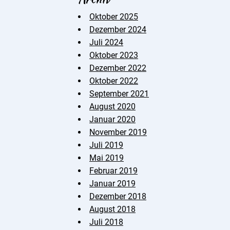
Oktober 2025
Dezember 2024
Juli 2024
Oktober 2023
Dezember 2022
Oktober 2022
September 2021
August 2020
Januar 2020
November 2019
Juli 2019
Mai 2019
Februar 2019
Januar 2019
Dezember 2018
August 2018
Juli 2018