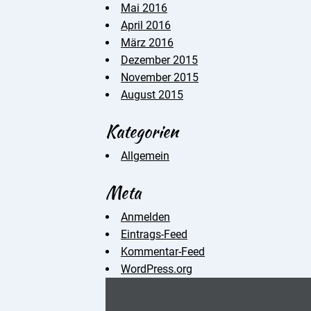
Mai 2016
April 2016
März 2016
Dezember 2015
November 2015
August 2015
Kategorien
Allgemein
Meta
Anmelden
Eintrags-Feed
Kommentar-Feed
WordPress.org