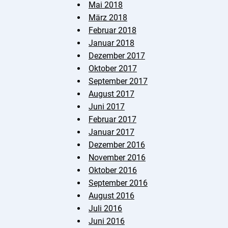
Mai 2018
März 2018
Februar 2018
Januar 2018
Dezember 2017
Oktober 2017
September 2017
August 2017
Juni 2017
Februar 2017
Januar 2017
Dezember 2016
November 2016
Oktober 2016
September 2016
August 2016
Juli 2016
Juni 2016